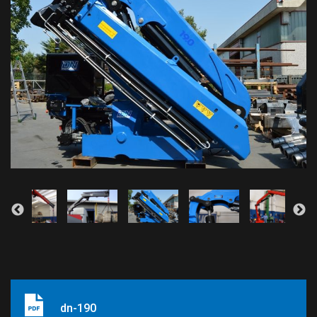
dn-190