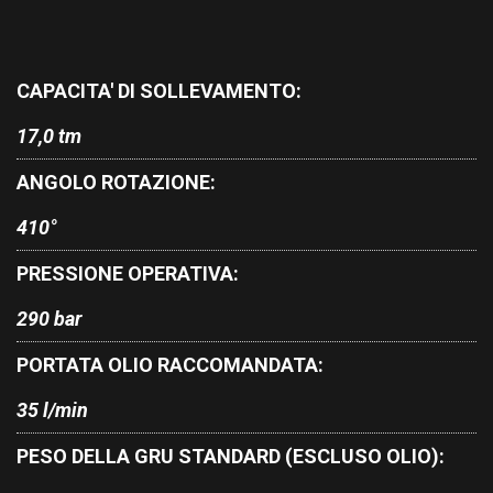
CAPACITA' DI SOLLEVAMENTO:
17,0 tm
ANGOLO ROTAZIONE:
410°
PRESSIONE OPERATIVA:
290 bar
PORTATA OLIO RACCOMANDATA:
35 l/min
PESO DELLA GRU STANDARD (ESCLUSO OLIO):