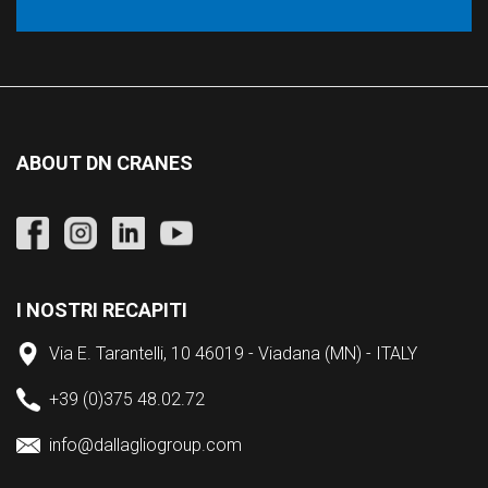
ABOUT DN CRANES
I NOSTRI RECAPITI
Via E. Tarantelli, 10 46019 - Viadana (MN) - ITALY
+39 (0)375 48.02.72
info@dallagliogroup.com